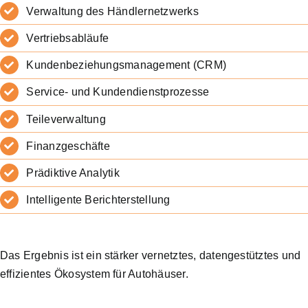
Verwaltung des Händlernetzwerks
Vertriebsabläufe
Kundenbeziehungsmanagement (CRM)
Service- und Kundendienstprozesse
Teileverwaltung
Finanzgeschäfte
Prädiktive Analytik
Intelligente Berichterstellung
Das Ergebnis ist ein stärker vernetztes, datengestütztes und
effizientes Ökosystem für Autohäuser.