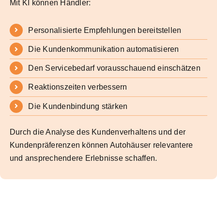
Mit KI können Händler:
Personalisierte Empfehlungen bereitstellen
Die Kundenkommunikation automatisieren
Den Servicebedarf vorausschauend einschätzen
Reaktionszeiten verbessern
Die Kundenbindung stärken
Durch die Analyse des Kundenverhaltens und der
Kundenpräferenzen können Autohäuser relevantere
und ansprechendere Erlebnisse schaffen.