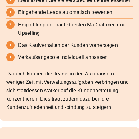
Identifizieren Sie vielversprechende Interessenten
Eingehende Leads automatisch bewerten
Empfehlung der nächstbesten Maßnahmen und
Upselling
Das Kaufverhalten der Kunden vorhersagen
Verkaufsangebote individuell anpassen
Dadurch können die Teams in den Autohäusern
weniger Zeit mit Verwaltungsaufgaben verbringen und
sich stattdessen stärker auf die Kundenbetreuung
konzentrieren. Dies trägt zudem dazu bei, die
Kundenzufriedenheit und -bindung zu steigern.