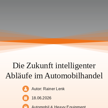
Die Zukunft intelligenter
Abläufe im Automobilhandel
Autor: Rainer Lenk
18.06.2026
Automobil & Heavy Equipment