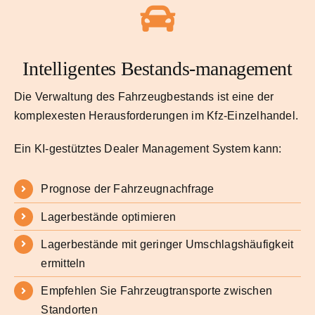
Intelligentes Bestands-management
Die Verwaltung des Fahrzeugbestands ist eine der
komplexesten Herausforderungen im Kfz-Einzelhandel.
Ein KI-gestütztes Dealer Management System kann:
Prognose der Fahrzeugnachfrage
Lagerbestände optimieren
Lagerbestände mit geringer Umschlagshäufigkeit
ermitteln
Empfehlen Sie Fahrzeugtransporte zwischen
Standorten