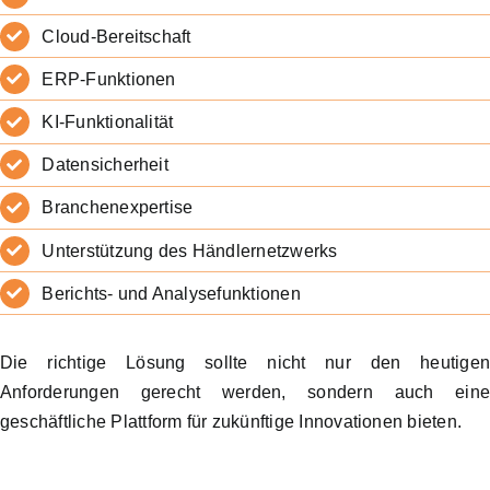
Cloud-Bereitschaft
ERP-Funktionen
KI-Funktionalität
Datensicherheit
Branchenexpertise
Unterstützung des Händlernetzwerks
Berichts- und Analysefunktionen
Die richtige Lösung sollte nicht nur den heutige
Anforderungen gerecht werden, sondern auch ein
geschäftliche Plattform für zukünftige Innovationen bieten.