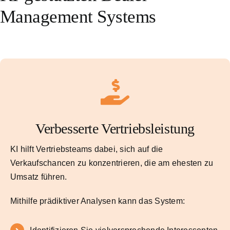
Management Systems
Verbesserte Vertriebsleistung
KI hilft Vertriebsteams dabei, sich auf die
Verkaufschancen zu konzentrieren, die am ehesten zu
Umsatz führen.
Mithilfe prädiktiver Analysen kann das System: