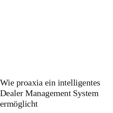
Wie proaxia ein intelligentes
Dealer Management System
ermöglicht