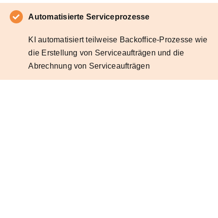
Automatisierte Serviceprozesse
KI automatisiert teilweise Backoffice-Prozesse wie
die Erstellung von Serviceaufträgen und die
Abrechnung von Serviceaufträgen