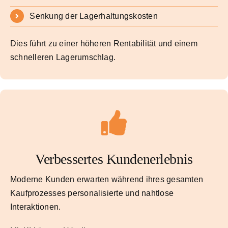
Senkung der Lagerhaltungskosten
Dies führt zu einer höheren Rentabilität und einem
schnelleren Lagerumschlag.
Verbessertes Kundenerlebnis
Moderne Kunden erwarten während ihres gesamten
Kaufprozesses personalisierte und nahtlose
Interaktionen.