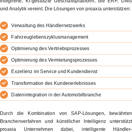
integrierte, KI-gestützte Geschäftsplattform, die ERP, DM
und Analytik vereint. Die Lösungen von proaxia unterstützen:
Verwaltung des Händlernetzwerks
Fahrzeuglebenszyklusmanagement
Optimierung des Vertriebsprozesses
Optimierung des Vermietungsprozesses
Exzellenz im Service und Kundendienst
Transformation des Kundenerlebnisses
Datenintegration in der Automobilbranche
Durch die Kombination von SAP-Lösungen, bewährte
Branchenverfahren und künstlicher Intelligenz unterstütz
proaxia Unternehmen dabei, intelligente Händler