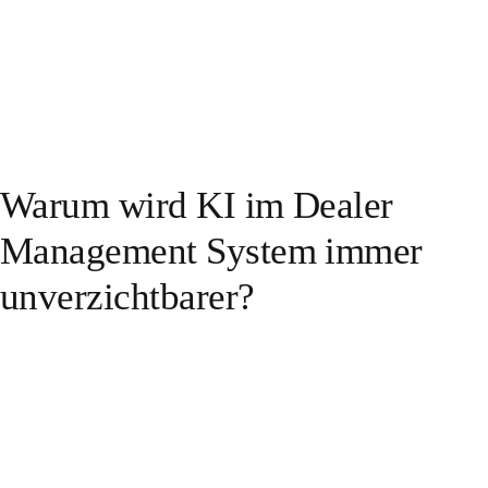
Warum wird KI im Dealer
Management System immer
unverzichtbarer?