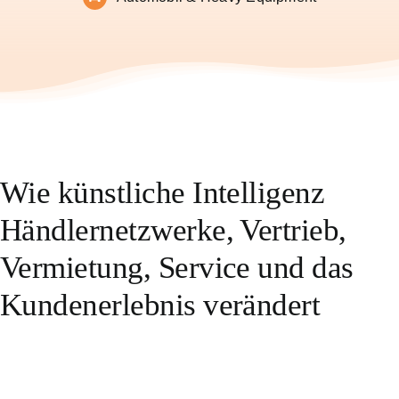
Wie künstliche Intelligenz
Händlernetzwerke, Vertrieb,
Vermietung, Service und das
Kundenerlebnis verändert