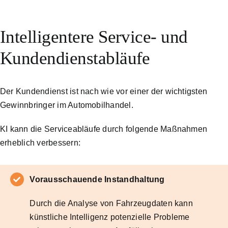
Intelligentere Service- und
Kundendienstabläufe
Der Kundendienst ist nach wie vor einer der wichtigsten
Gewinnbringer im Automobilhandel.
KI kann die Serviceabläufe durch folgende Maßnahmen
erheblich verbessern:
Vorausschauende Instandhaltung
Durch die Analyse von Fahrzeugdaten kann
künstliche Intelligenz potenzielle Probleme