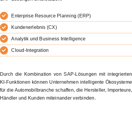
Enterprise Resource Planning (ERP)
Kundenerlebnis (CX)
Analytik und Business Intelligence
Cloud-Integration
Durch die Kombination von SAP-Lösungen mit integrierte
KI-Funktionen können Unternehmen intelligente Ökosystem
für die Automobilbranche schaffen, die Hersteller, Importeure
Händler und Kunden miteinander verbinden.