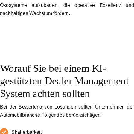
Ökosysteme aufzubauen, die operative Exzellenz un
nachhaltiges Wachstum fördern.
Worauf Sie bei einem KI-
gestützten Dealer Management
System achten sollten
Bei der Bewertung von Lösungen sollten Unternehmen de
Automobilbranche Folgendes berücksichtigen:
Skalierbarkeit