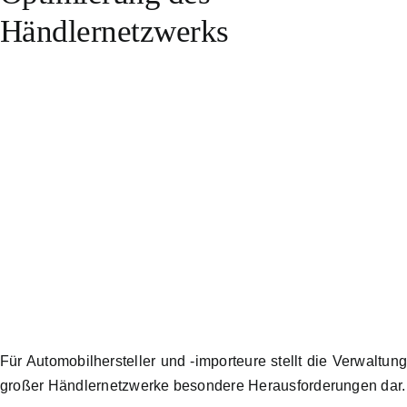
Händlernetzwerks
Für Automobilhersteller und -importeure stellt die Verwaltun
großer Händlernetzwerke besondere Herausforderungen dar.