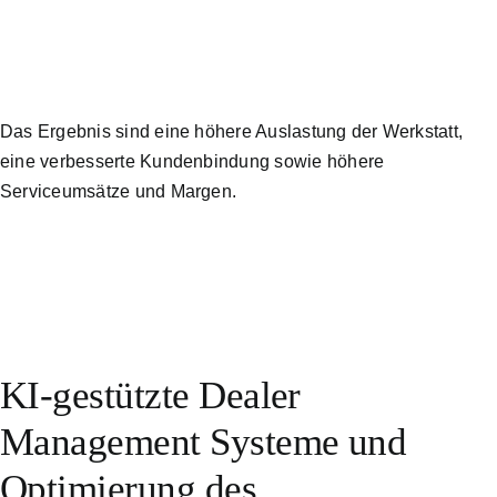
Das Ergebnis sind eine höhere Auslastung der Werkstatt,
eine verbesserte Kundenbindung sowie höhere
Serviceumsätze und Margen.
KI-gestützte Dealer
Management Systeme und
Optimierung des