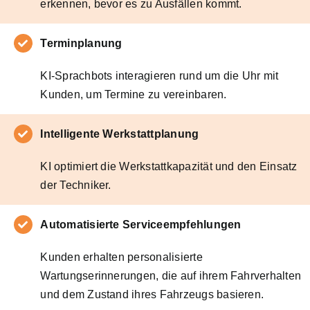
erkennen, bevor es zu Ausfällen kommt.
Terminplanung
KI-Sprachbots interagieren rund um die Uhr mit
Kunden, um Termine zu vereinbaren.
Intelligente Werkstattplanung
KI optimiert die Werkstattkapazität und den Einsatz
der Techniker.
Automatisierte Serviceempfehlungen
Kunden erhalten personalisierte
Wartungserinnerungen, die auf ihrem Fahrverhalten
und dem Zustand ihres Fahrzeugs basieren.