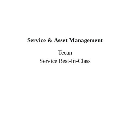
Service & Asset Management
Tecan
Service Best-In-Class