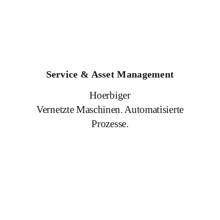
Service & Asset Management
Hoerbiger
Vernetzte Maschinen. Automatisierte
Prozesse.