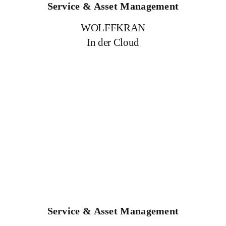
Service & Asset Management
WOLFFKRAN
In der Cloud
Service & Asset Management