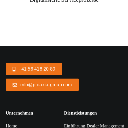
+41 56 418 20 80
info@proaxia-group.com
Unternehmen
Dienstleistungen
Home
Einführung Dealer Management