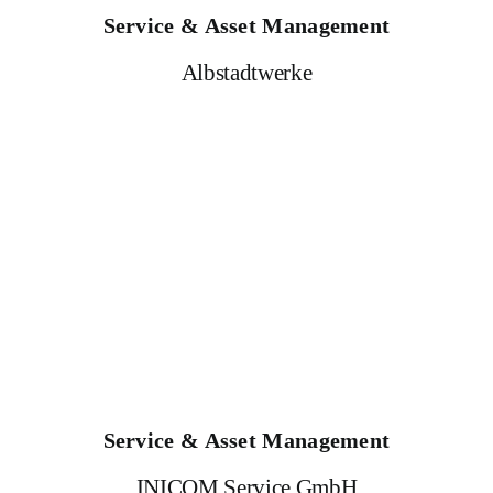
Service & Asset Management
Albstadtwerke
Service & Asset Management
INICOM Service GmbH