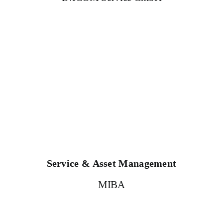
Service & Asset Management
MIBA