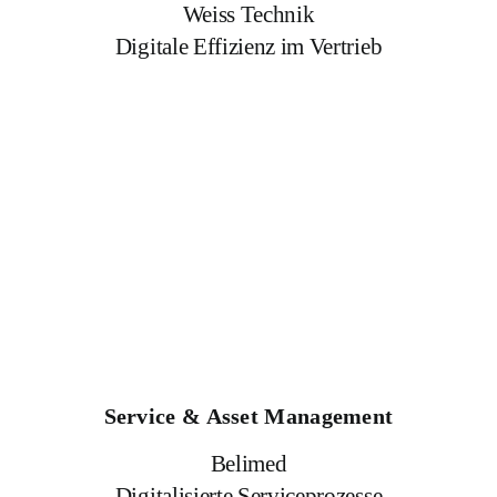
Weiss Technik
Digitale Effizienz im Vertrieb
Service & Asset Management
Belimed
Digitalisierte Serviceprozesse