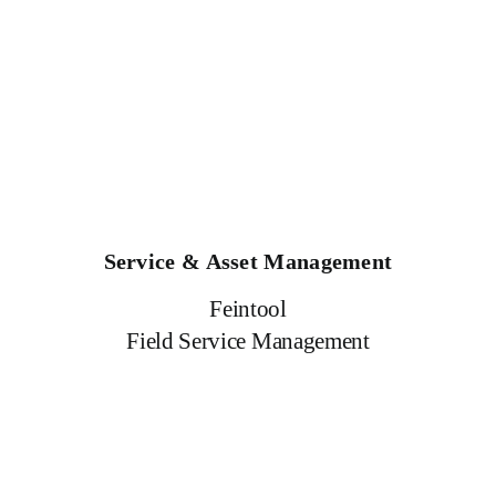
Service & Asset Management
Feintool
Field Service Management