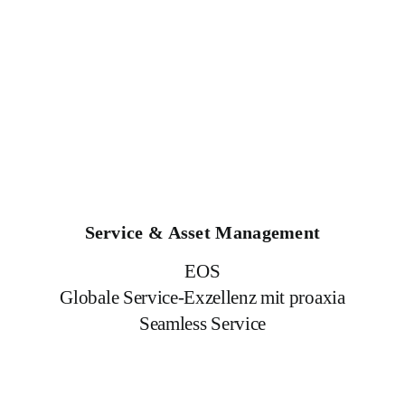
Service & Asset Management
EOS
Globale Service-Exzellenz mit proaxia
Seamless Service