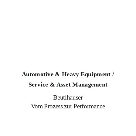
Automotive & Heavy Equipment /
Service & Asset Management
Beutlhauser
Vom Prozess zur Performance