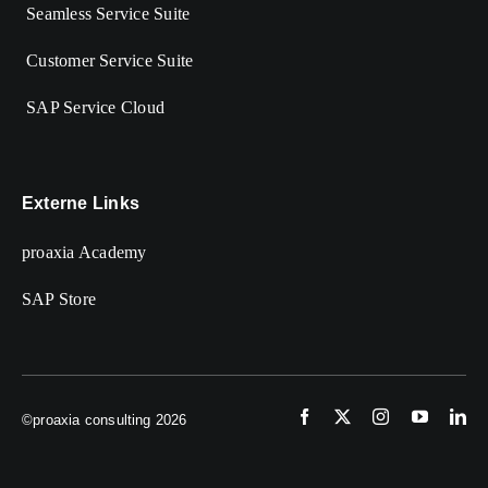
Seamless Service Suite
Customer Service Suite
SAP Service Cloud
Externe Links
proaxia Academy
SAP Store
©proaxia consulting 2026