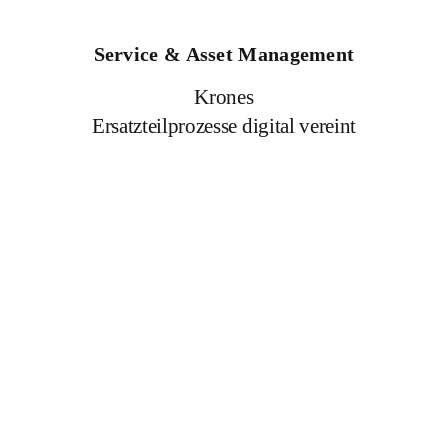
Service & Asset Management
Krones
Ersatzteilprozesse digital vereint