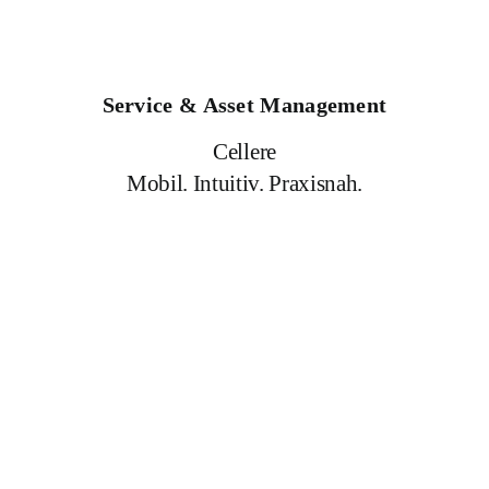
Service & Asset Management
Cellere
Mobil. Intuitiv. Praxisnah.