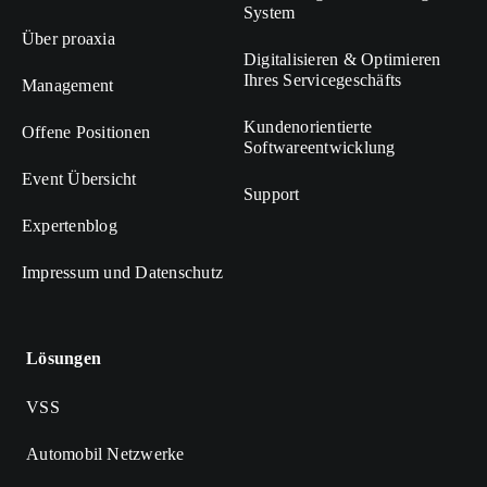
System
Über proaxia
Digitalisieren & Optimieren
Ihres Servicegeschäfts
Management
Kundenorientierte
Offene Positionen
Softwareentwicklung
Event Übersicht
Support
Expertenblog
Impressum und Datenschutz
Lösungen
VSS
Automobil Netzwerke