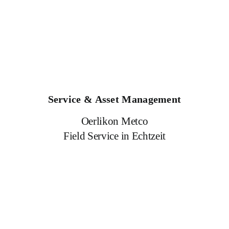
Service & Asset Management
Oerlikon Metco
Field Service in Echtzeit