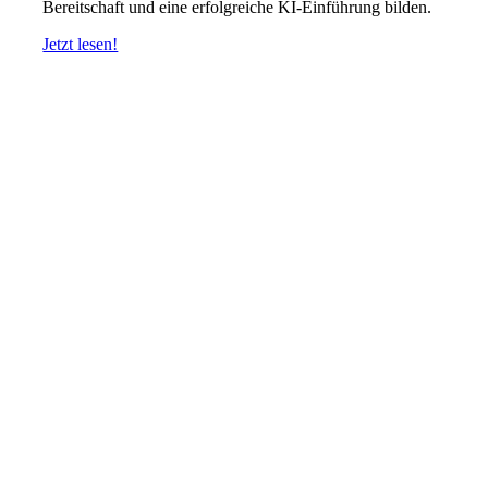
Bereitschaft und eine erfolgreiche KI-Einführung bilden.
Jetzt lesen!