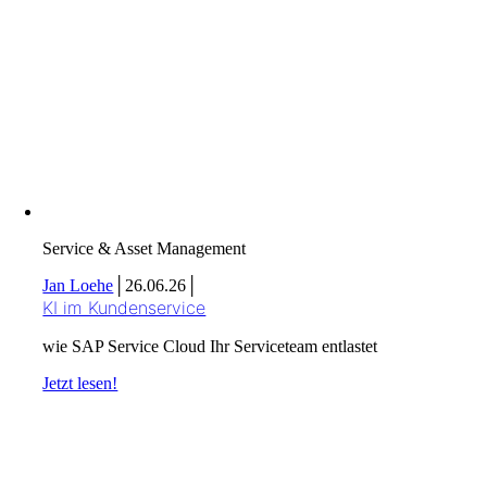
Service & Asset Management
Jan Loehe
│
26.06.26
│
KI im Kundenservice
wie SAP Service Cloud Ihr Serviceteam entlastet
Jetzt lesen!