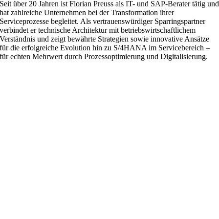
Seit über 20 Jahren ist Florian Preuss als IT- und SAP-Berater tätig un
hat zahlreiche Unternehmen bei der Transformation ihrer
Serviceprozesse begleitet. Als vertrauenswürdiger Sparringspartner
verbindet er technische Architektur mit betriebswirtschaftlichem
Verständnis und zeigt bewährte Strategien sowie innovative Ansätze
für die erfolgreiche Evolution hin zu S/4HANA im Servicebereich –
für echten Mehrwert durch Prozessoptimierung und Digitalisierung.