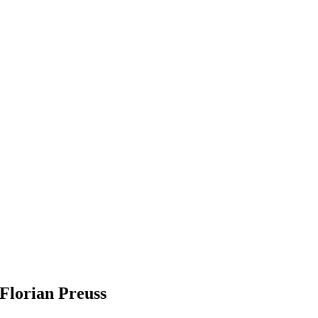
Florian Preuss