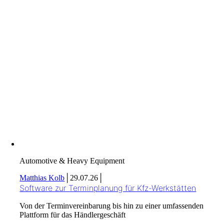
Automotive & Heavy Equipment
Matthias Kolb
│
29.07.26
│
Software zur Terminplanung für Kfz-Werkstätten
Von der Terminvereinbarung bis hin zu einer umfassenden
Plattform für das Händlergeschäft