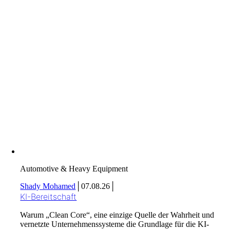
Automotive & Heavy Equipment
Shady Mohamed
│
07.08.26
│
KI-Bereitschaft
Warum „Clean Core“, eine einzige Quelle der Wahrheit und
vernetzte Unternehmenssysteme die Grundlage für die KI-