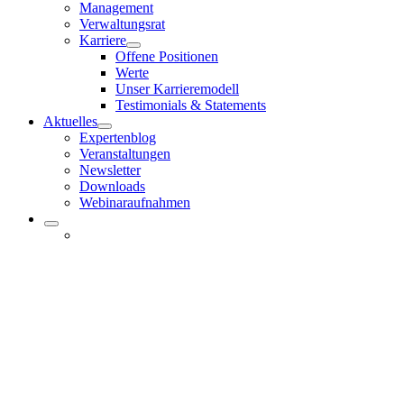
Management
Verwaltungsrat
Karriere
Offene Positionen
Werte
Unser Karrieremodell
Testimonials & Statements
Aktuelles
Expertenblog
Veranstaltungen
Newsletter
Downloads
Webinaraufnahmen