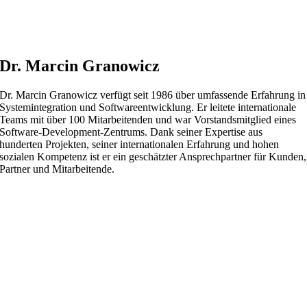
Dr. Marcin Granowicz
Dr. Marcin Granowicz verfügt seit 1986 über umfassende Erfahrung in
Systemintegration und Softwareentwicklung. Er leitete internationale
Teams mit über 100 Mitarbeitenden und war Vorstandsmitglied eines
Software-Development-Zentrums. Dank seiner Expertise aus
hunderten Projekten, seiner internationalen Erfahrung und hohen
sozialen Kompetenz ist er ein geschätzter Ansprechpartner für Kunden,
Partner und Mitarbeitende.