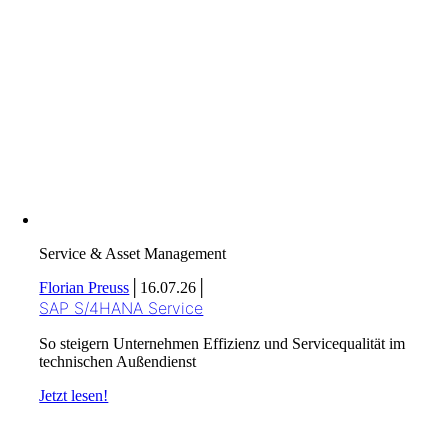
Service & Asset Management
Florian Preuss
│
16.07.26
│
SAP S/4HANA Service
So steigern Unternehmen Effizienz und Servicequalität im
technischen Außendienst
Jetzt lesen!