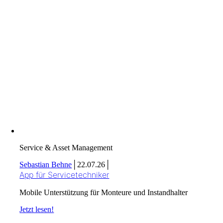
Service & Asset Management
Sebastian Behne
│
22.07.26
│
App für Servicetechniker
Mobile Unterstützung für Monteure und Instandhalter
Jetzt lesen!