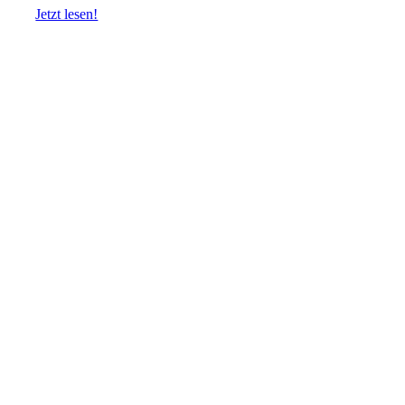
Jetzt lesen!