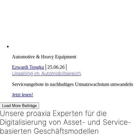
Automotive & Heavy Equipment
Ezwardi Tengku
│
25.06.26
│
Upselling im Automobilbereich
Serviceangebote in nachhaltiges Umsatzwachstum umwandeln
Jetzt lesen!
Load More Beiträge
Unsere proaxia Experten für die
Digitalisierung von Asset- und Service-
basierten Geschäftsmodellen