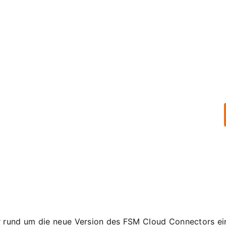
r rund um die neue Version des FSM Cloud Connectors ein