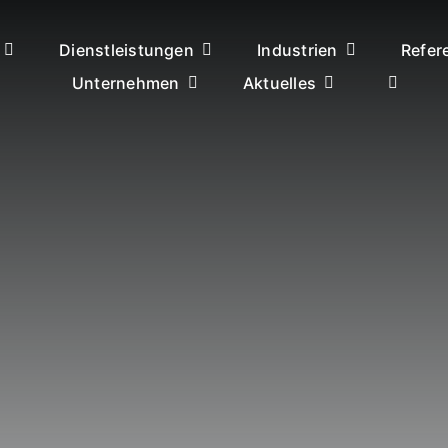
Dienstleistungen
Industrien
Refer
Unternehmen
Aktuelles