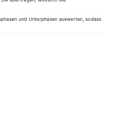
gsphasen und Unterphasen auswerten, sodass