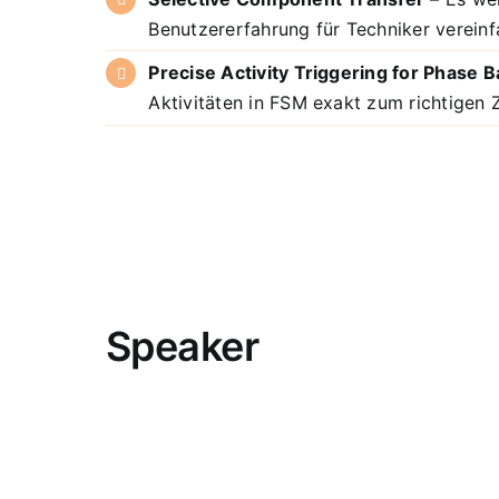
Benutzererfahrung für Techniker vereinf
Precise Activity Triggering for Phase 
Aktivitäten in FSM exakt zum richtigen
Speaker