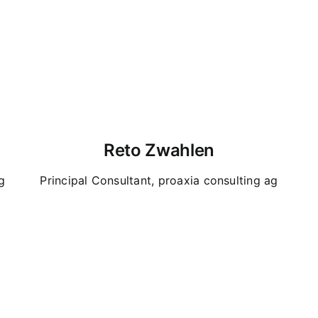
Reto Zwahlen
g
Principal Consultant, proaxia consulting ag