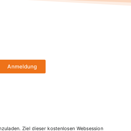
Anmeldung
zuladen. Ziel dieser kostenlosen Websession