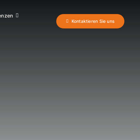
enzen
Kontaktieren Sie uns