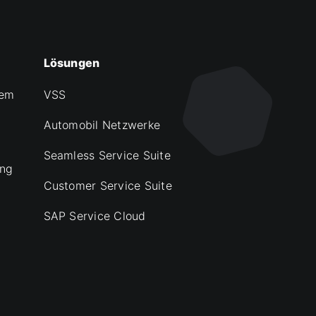
Lösungen
tem
VSS
Automobil Netzwerke
Seamless Service Suite
ung
Customer Service Suite
SAP Service Cloud